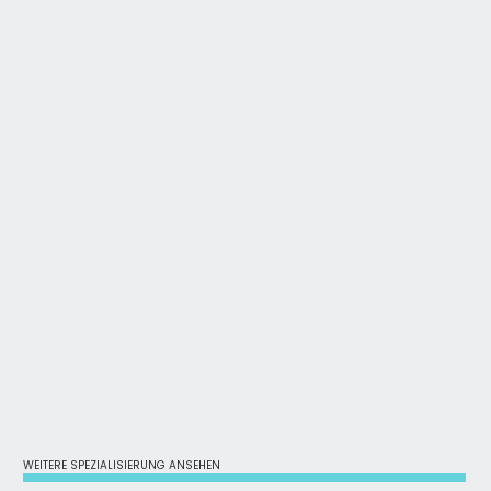
WEITERE SPEZIALISIERUNG ANSEHEN