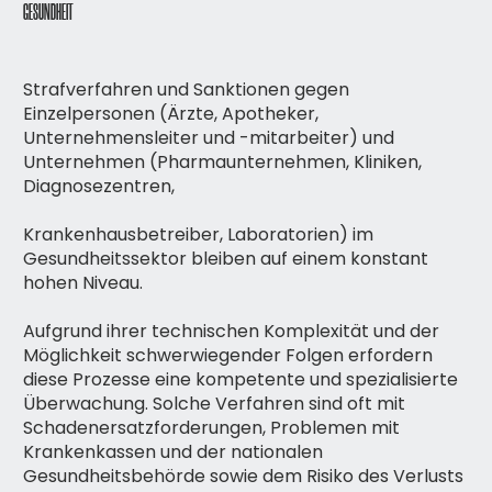
GESUNDHEIT
Strafverfahren und Sanktionen gegen
Einzelpersonen (Ärzte, Apotheker,
Unternehmensleiter und -mitarbeiter) und
Unternehmen (Pharmaunternehmen, Kliniken,
Diagnosezentren,
Krankenhausbetreiber, Laboratorien) im
Gesundheitssektor bleiben auf einem konstant
hohen Niveau.
Aufgrund ihrer technischen Komplexität und der
Möglichkeit schwerwiegender Folgen erfordern
diese Prozesse eine kompetente und spezialisierte
Überwachung. Solche Verfahren sind oft mit
Schadenersatzforderungen, Problemen mit
Krankenkassen und der nationalen
Gesundheitsbehörde sowie dem Risiko des Verlusts