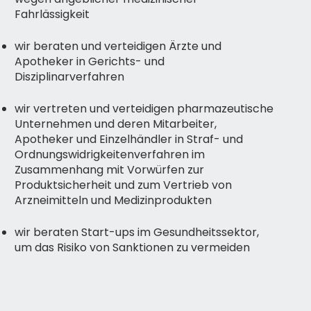
Fahrlässigkeit
wir beraten und verteidigen Ärzte und
Apotheker in Gerichts- und
Disziplinarverfahren
wir vertreten und verteidigen pharmazeutische
Unternehmen und deren Mitarbeiter,
Apotheker und Einzelhändler in Straf- und
Ordnungswidrigkeitenverfahren im
Zusammenhang mit Vorwürfen zur
Produktsicherheit und zum Vertrieb von
Arzneimitteln und Medizinprodukten
wir beraten Start-ups im Gesundheitssektor,
um das Risiko von Sanktionen zu vermeiden