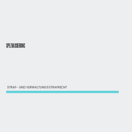
SPEZIALISIERUNG
STRAF- UND VERWALTUNGSSTRAFRECHT