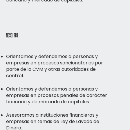
NOSOTROS
Orientamos y defendemos a personas y
empresas en procesos sancionatorios por
parte de la CVM y otras autoridades de
control.
Orientamos y defendemos a personas y
empresas en procesos penales de carácter
bancario y de mercado de capitales.
Asesoramos a instituciones financieras y
empresas en temas de Ley de Lavado de
Dinero.