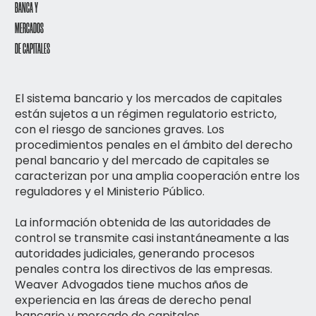
BANCA Y
MERCADOS
DE CAPITALES
El sistema bancario y los mercados de capitales
están sujetos a un régimen regulatorio estricto,
con el riesgo de sanciones graves. Los
procedimientos penales en el ámbito del derecho
penal bancario y del mercado de capitales se
caracterizan por una amplia cooperación entre los
reguladores y el Ministerio Público.
La información obtenida de las autoridades de
control se transmite casi instantáneamente a las
autoridades judiciales, generando procesos
penales contra los directivos de las empresas.
Weaver Advogados tiene muchos años de
experiencia en las áreas de derecho penal
bancario y mercado de capitales.