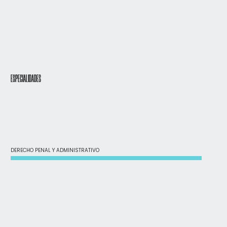
ESPECIALIDADES
DERECHO PENAL Y ADMINISTRATIVO