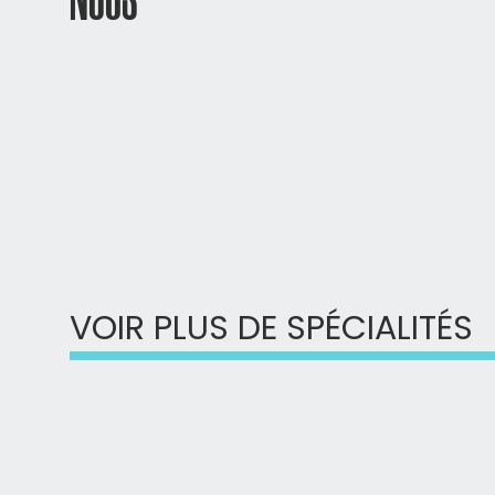
VOIR PLUS DE SPÉCIALITÉS