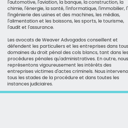
l'automotive, l'aviation, la banque, la construction, la
chimie, l'énergie, la santé, l'informatique, l'immobilier, l'
l'ingénierie des usines et des machines, les médias,
l'alimentation et les boissons, les sports, le tourisme,
l'audit et l'assurance.
Les avocats de Weaver Advogados conseillent et
défendent les particuliers et les entreprises dans tous
domaines du droit pénal des cols blancs, tant dans le
procédures pénales qu'administratives. En outre, nou
représentons vigoureusement les intérêts des
entreprises victimes d'actes criminels. Nous interven
tous les stades de la procédure et dans toutes les
instances judiciaires.