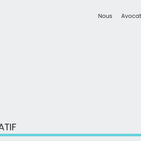
Nous
Avoca
ATIF