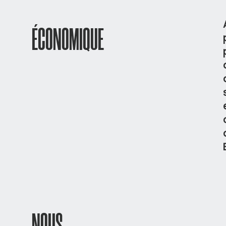
ÉCONOMIQUE
NOUS