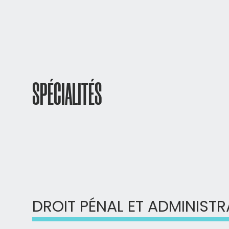
SPÉCIALITÉS
DROIT PÉNAL ET ADMINISTR