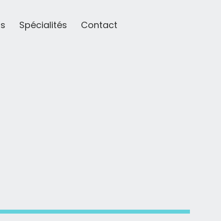
ts
Spécialités
Contact