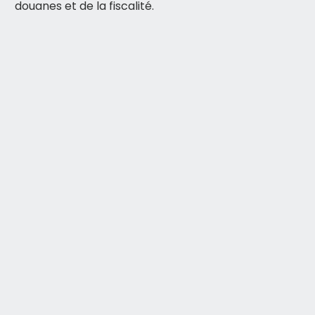
douanes et de la fiscalité.