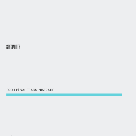
SPÉCIALITÉS
DROIT PÉNAL ET ADMINISTRATIF