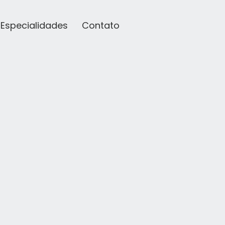
Especialidades
Contato