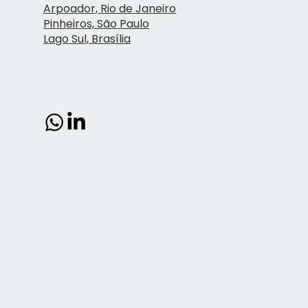
Arpoador, Rio de Janeiro
Pinheiros, São Paulo
Lago Sul, Brasília