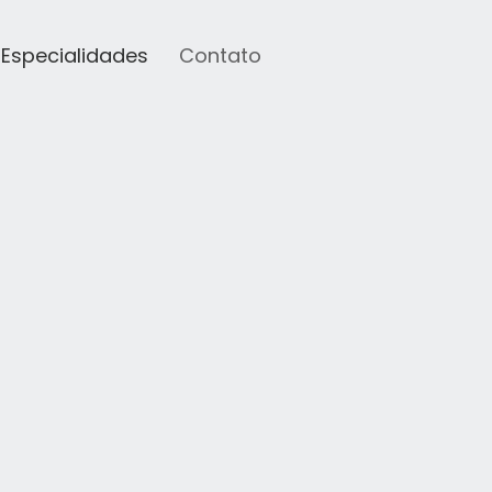
Especialidades
Contato