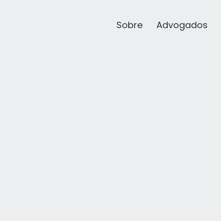
Sobre
Advogados