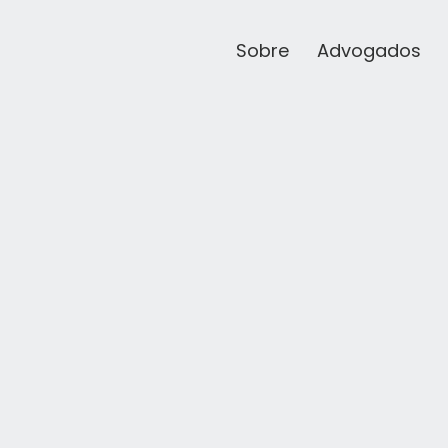
Sobre
Advogados
RATIVO