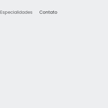
Especialidades
Contato